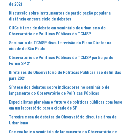
de 2021
Discussão sobre instrumentos de participação popular a
distância encerra ciclo de debates
OUCs é tema de debate em seminário de urbanismo do
Observatório de Políticas Públicas do TCMSP
Seminário do TCMSP discute revisão do Plano Diretor na
cidade de São Paulo
Observatório de Políticas Públicas do TCMSP participa do
Fórum SP 21
Diretrizes do Observatório de Políticas Públicas são definidas
para 2021
Síntese dos debates sobre indicadores no seminário de
lançamento do Observatório de Políticas Públicas
Especialistas planejam o futuro de políticas públicas com base
em um laboratório para a cidade de SP
Terceira mesa de debates do Observatório discute a área de
Urbanismo
Começa hoje o seminário de lançamento do Observatório de