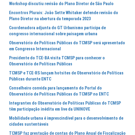
Workshop discutiu revisão do Plano Diretor de São Paulo
Encontros Plurais: João Sette Whitaker defende revisão do
Plano Diretor na abertura da temporada 2023
Coordenadora adjunta do GT Urbanismo participa de
congresso internacional sobre paisagem urbana
Observatório de Políticas Públicas do TCMSP será apresentado
em Congresso Internacional
Presidente do TCE-BA visita TCMSP para conhecer o
Observatório de Políticas Públicas
TCMSP e TCE-RS lançam hotsites de Observatório de Políticas
Públicas durante ENTC
Conselheiro convida para lançamento do Portal do
Observatório de Políticas Públicas do TCMSP no ENTC
Integrantes do Observatório de Políticas Públicas do TCMSP
têm participação inédita em live da UNINOVE
Mobilidade urbana é imprescindível para o desenvolvimento de
cidades sustentáveis
TCMSP faz prestação de contas do Plano Anual de Fiscalização