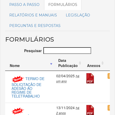
PASSO A PASSO
FORMULÁRIOS
RELATÓRIOS E MANUAIS
LEGISLAÇÃO
PERGUNTAS E RESPOSTAS
FORMULÁRIOS