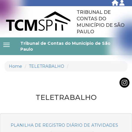
TRIBUNAL DE
CONTAS DO
MUNICÍPIO DE SÃO
PAULO
Tribunal de Contas do Município de São
Paulo
Home
TELETRABALHO
TELETRABALHO
PLANILHA DE REGISTRO DIÁRIO DE ATIVIDADES