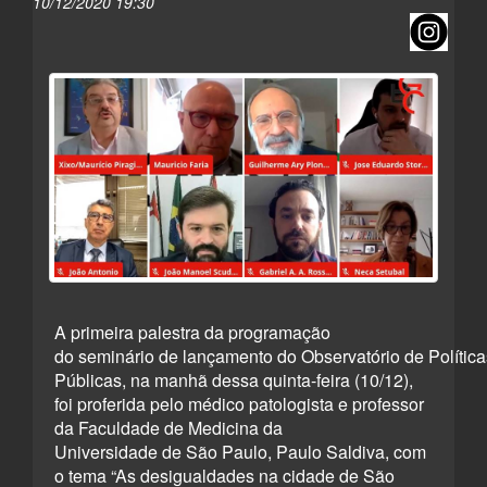
10/12/2020 19:30
A primeira palestra da programação
do seminário de lançamento do Observatório de Política
Públicas, na manhã dessa quinta-feira (10/12),
foi proferida pelo médico patologista e professor
da Faculdade de Medicina da
Universidade de São Paulo, Paulo Saldiva, com
o tema “As desigualdades na cidade de São