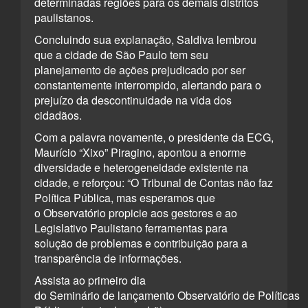
determinadas regiões para os demais distritos
paulistanos.
Concluindo sua explanação, Saldiva lembrou
que a cidade de São Paulo tem seu
planejamento de ações prejudicado por ser
constantemente interrompido, alertando para o
prejuízo da descontinuidade na vida dos
cidadãos.
Com a palavra novamente, o presidente da ECG,
Maurício “Xixo” Piragino, apontou a enorme
diversidade e heterogeneidade existente na
cidade, e reforçou: “O Tribunal de Contas não faz
Política Pública, mas esperamos que
o Observatório propicie aos gestores e ao
Legislativo Paulistano ferramentas para
solução de problemas e contribuição para a
transparência de informações.
Assista ao primeiro dia
do Seminário de lançamento Observatório de Políticas