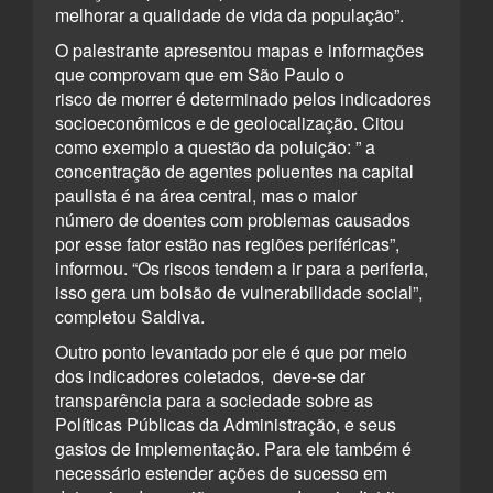
melhorar a qualidade de vida da população”.
O palestrante apresentou mapas e informações
que comprovam que em São Paulo o
risco de morrer é determinado pelos indicadores
socioeconômicos e de geolocalização. Citou
como exemplo a questão da poluição: ” a
concentração de agentes poluentes na capital
paulista é na área central, mas o maior
número de doentes com problemas causados
por esse fator estão nas regiões periféricas”,
informou. “Os riscos tendem a ir para a periferia,
isso gera um bolsão de vulnerabilidade social”,
completou Saldiva.
Outro ponto levantado por ele é que por meio
dos indicadores coletados, deve-se dar
transparência para a sociedade sobre as
Políticas Públicas da Administração, e seus
gastos de implementação. Para ele também é
necessário estender ações de sucesso em