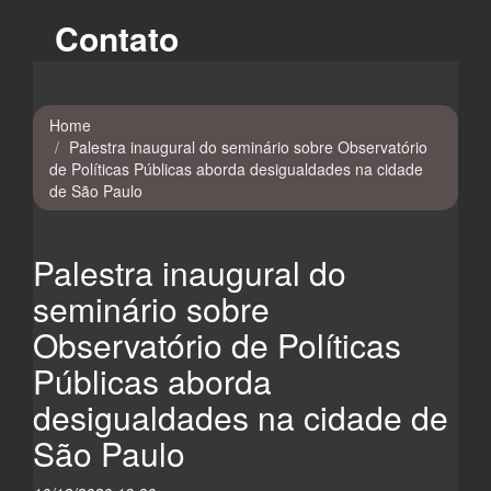
Contato
Home
Palestra inaugural do seminário sobre Observatório
de Políticas Públicas aborda desigualdades na cidade
de São Paulo
Palestra inaugural do
seminário sobre
Observatório de Políticas
Públicas aborda
desigualdades na cidade de
São Paulo