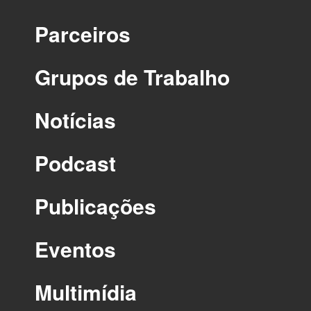
Parceiros
Grupos de Trabalho
Notícias
Podcast
Publicações
Eventos
Multimídia