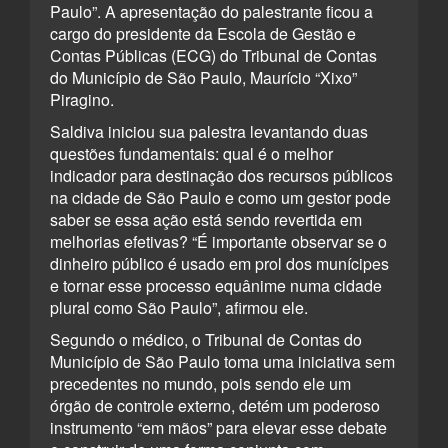
Paulo”. A apresentação do palestrante ficou a
cargo do presidente da Escola de Gestão e
Contas Públicas (ECG) do Tribunal de Contas
do Município de São Paulo, Maurício “Xixo”
Piragino.
Saldiva iniciou sua palestra levantando duas
questões fundamentais: qual é o melhor
indicador para destinação dos recursos públicos
na cidade de São Paulo e como um gestor pode
saber se essa ação está sendo revertida em
melhorias efetivas? “É importante observar se o
dinheiro público é usado em prol dos munícipes
e tornar esse processo equânime numa cidade
plural como São Paulo”, afirmou ele.
Segundo o médico, o Tribunal de Contas do
Município de São Paulo toma uma iniciativa sem
precedentes no mundo, pois sendo ele um
órgão de controle externo, detém um poderoso
instrumento “em mãos” para elevar esse debate