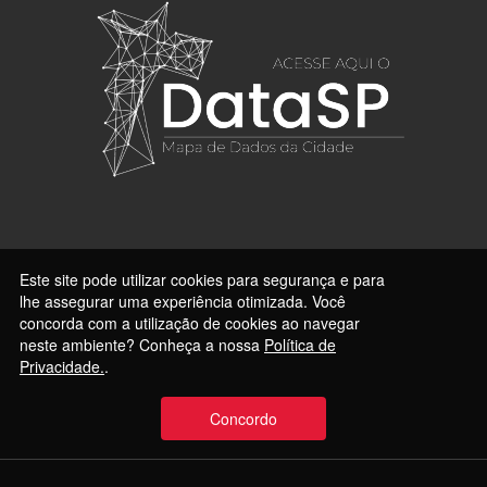
Este site pode utilizar cookies para segurança e para
lhe assegurar uma experiência otimizada. Você
concorda com a utilização de cookies ao navegar
neste ambiente? Conheça a nossa
Política de
Privacidade.
.
Concordo