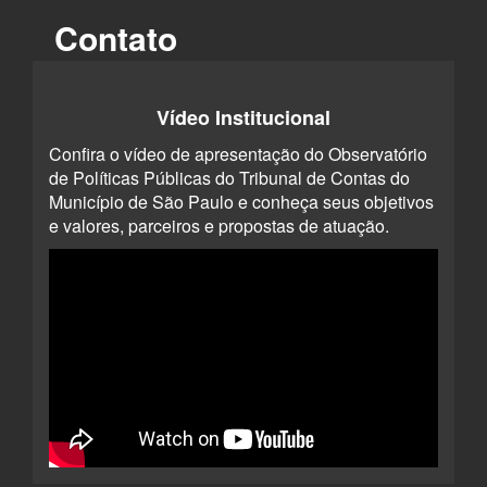
Contato
Vídeo Institucional
Confira o vídeo de apresentação do Observatório
de Políticas Públicas do Tribunal de Contas do
Município de São Paulo e conheça seus objetivos
e valores, parceiros e propostas de atuação.