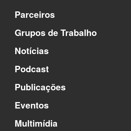
Parceiros
Grupos de Trabalho
Notícias
Podcast
Publicações
Eventos
Multimídia