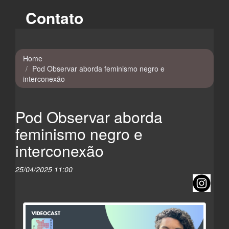
Contato
Home
Pod Observar aborda feminismo negro e
interconexão
Pod Observar aborda
feminismo negro e
interconexão
25/04/2025 11:00