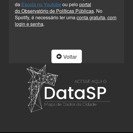
da
Escola no Youtube
ou pelo
portal
do Observatório de Políticas Públicas
. No
Spotify, é necessário ter uma
conta gratuita, com
login e senha
.
Voltar