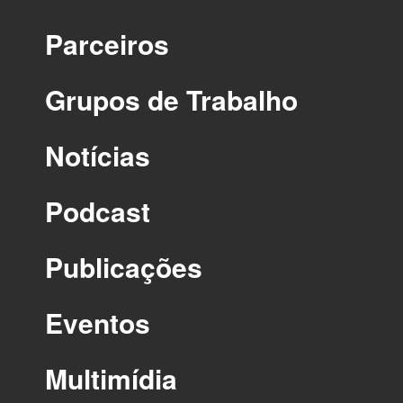
Parceiros
Grupos de Trabalho
Notícias
Podcast
Publicações
Eventos
Multimídia