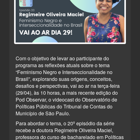
Com o objetivo de levar ao participante do
programa as reflexões atuais sobre o tema
“Feminismo Negro e Interseccionalidade no
Brasil”, explorando suas origens, conceitos,
desafios e perspectivas, vai ao ar na terça-feira
(29/04), às 10 horas, a mais recente edição do
Pod Observar, o videocast do Observatório de
Políticas Públicas do Tribunal de Contas do
Município de São Paulo.
Para abordar o tema, o 20º episódio da série
recebe a doutora Regimeire Oliveira Maciel,
professora do curso de bacharelado em Políticas