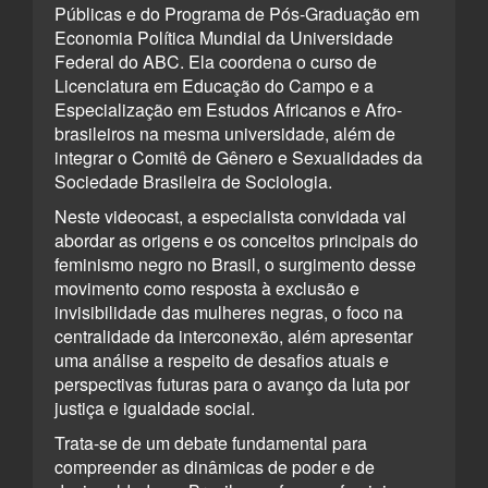
Públicas e do Programa de Pós-Graduação em
Economia Política Mundial da Universidade
Federal do ABC. Ela coordena o curso de
Licenciatura em Educação do Campo e a
Especialização em Estudos Africanos e Afro-
brasileiros na mesma universidade, além de
integrar o Comitê de Gênero e Sexualidades da
Sociedade Brasileira de Sociologia.
Neste videocast, a especialista convidada vai
abordar as origens e os conceitos principais do
feminismo negro no Brasil, o surgimento desse
movimento como resposta à exclusão e
invisibilidade das mulheres negras, o foco na
centralidade da interconexão, além apresentar
uma análise a respeito de desafios atuais e
perspectivas futuras para o avanço da luta por
justiça e igualdade social.
Trata-se de um debate fundamental para
compreender as dinâmicas de poder e de