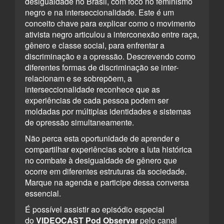
desigualdade no Brasil, com foco no feminismo
negro e na interseccionalidade. Este é um
conceito chave para explicar como o movimento
ativista negro articulou a interconexão entre raça,
gênero e classe social, para enfrentar a
discriminação e a opressão. Descrevendo como
diferentes formas de discriminação se inter-
relacionam e se sobrepõem, a
interseccionalidade reconhece que as
experiências de cada pessoa podem ser
moldadas por múltiplas identidades e sistemas
de opressão simultaneamente.
Não perca esta oportunidade de aprender e
compartilhar experiências sobre a luta histórica
no combate à desigualdade de gênero que
ocorre em diferentes estruturas da sociedade.
Marque na agenda e participe dessa conversa
essencial.
É possível assistir ao episódio especial
do
VIDEOCAST Pod Observar
pelo canal