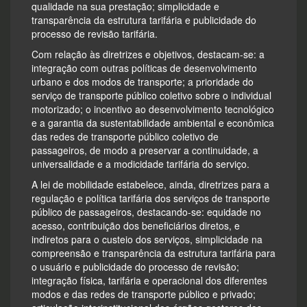
qualidade na sua prestação; simplicidade e
transparência da estrutura tarifária e publicidade do
processo de revisão tarifária.
Com relação às diretrizes e objetivos, destacam-se: a
integração com outras políticas de desenvolvimento
urbano e dos modos de transporte; a prioridade do
serviço de transporte público coletivo sobre o individual
motorizado; o incentivo ao desenvolvimento tecnológico
e a garantia da sustentabilidade ambiental e econômica
das redes de transporte público coletivo de
passageiros, de modo a preservar a continuidade, a
universalidade e a modicidade tarifária do serviço.
A lei de mobilidade estabelece, ainda, diretrizes para a
regulação e política tarifária dos serviços de transporte
público de passageiros, destacando-se: equidade no
acesso, contribuição dos beneficiários diretos, e
indiretos para o custeio dos serviços, simplicidade na
compreensão e transparência da estrutura tarifária para
o usuário e publicidade do processo de revisão;
integração física, tarifária e operacional dos diferentes
modos e das redes de transporte público e privado;