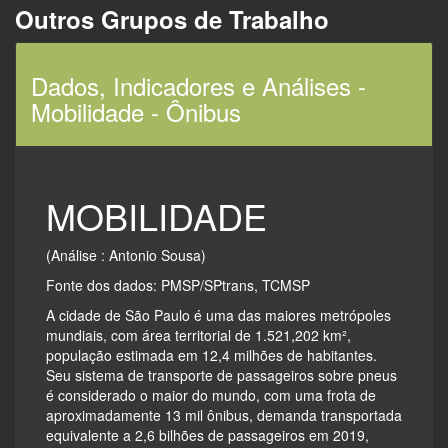
Outros Grupos de Trabalho
Dados, Indicadores e Análises -
Mobilidade - Ônibus
MOBILIDADE
(Análise : Antonio Sousa)
Fonte dos dados: PMSP/SPtrans, TCMSP
A cidade de São Paulo é uma das maiores metrópoles
mundiais, com área territorial de 1.521,202 km²,
população estimada em 12,4 milhões de habitantes.
Seu sistema de transporte de passageiros sobre pneus
é considerado o maior do mundo, com uma frota de
aproximadamente 13 mil ônibus, demanda transportada
equivalente a 2,6 bilhões de passageiros em 2019,