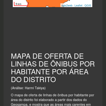
MAPA DE OFERTA DE
LINHAS DE ÔNIBUS POR
HABITANTE POR ÁREA
DO DISTRITO
(Análise: Harmi Takiya)
O mapa de oferta de linhas de ônibus por habitante por
área do distrito foi elaborado a partir dos dados do
Geosampa, e mostra que as áreas mais carentes em