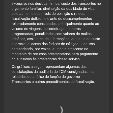
excessivo nos deslocamentos, custo dos transportes no
orçamento familiar, diminuição da qualidade de vida
pelo aumento dos níveis de poluição e ruídos,
fiscalização deficiente diante de descumprimentos
reiteradamente constatados, principalmente quanto ao
volume de viagens, quilometragem e horas
programadas, penalidades com valores de multas
irrisórios, assimetria de informações, aumento do custo
operacional acima dos índices de inflação, tudo isso
demandando, por vezes, aumento crescente no
montante de recursos orçamentários para pagamento
de subsídios às prestadoras desse serviço.
Os gráficos a seguir representam algumas das
constatações da auditoria do TCM consignadas nos
relatórios de análise de função de governo –
Transportes e outros procedimentos de fiscalização.