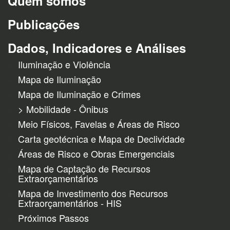
Quem somos
Publicações
Dados, Indicadores e Análises
Iluminação e Violência
Mapa de Iluminação
Mapa de Iluminação e Crimes
> Mobilidade - Ônibus
Meio Físicos, Favelas e Áreas de Risco
Carta geotécnica e Mapa de Declividade
Áreas de Risco e Obras Emergenciais
Mapa de Captação de Recursos
Extraorçamentários
Mapa de Investimento dos Recursos
Extraorçamentários - HIS
Próximos Passos